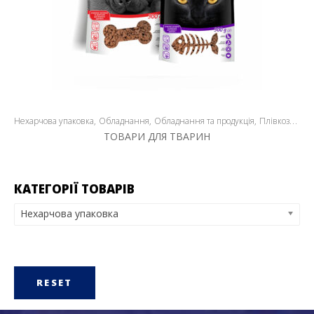
Нехарчова упаковка
Обладнання
Обладнання та продукція
Плівкозварювальне обладнання
ТОВАРИ ДЛЯ ТВАРИН
КАТЕГОРІЇ ТОВАРІВ
Нехарчова упаковка
RESET