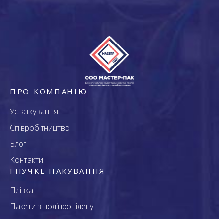
ПРО КОМПАНІЮ
Устаткування
Співробітництво
Блоґ
Контакти
ГНУЧКЕ ПАКУВАННЯ
Плівка
Пакети з поліпропілену