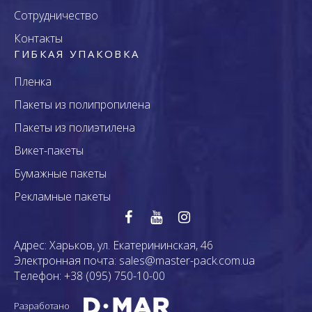
Сотрудничество
Контакты
ГИБКАЯ УПАКОВКА
Пленка
Пакеты из полипропилена
Пакеты из полиэтилена
Викет-пакеты
Бумажные пакеты
Рекламные пакеты
Адрес:
Харьков, ул. Екатерининская, 46
Электронная почта:
sales@master-pack.com.ua
Телефон:
+38 (095) 750-10-00
Разработано