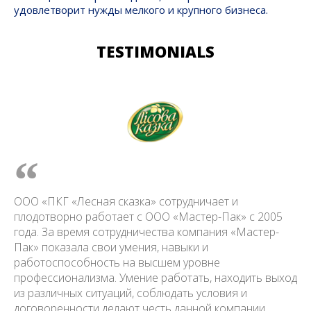
удовлетворит нужды мелкого и крупного бизнеса.
TESTIMONIALS
ООО «ПКГ «Лесная сказка» сотрудничает и
плодотворно работает с ООО «Мастер-Пак» с 2005
года. За время сотрудничества компания «Мастер-
Пак» показала свои умения, навыки и
работоспособность на высшем уровне
профессионализма. Умение работать, находить выход
из различных ситуаций, соблюдать условия и
договоренности делают честь данной компании.