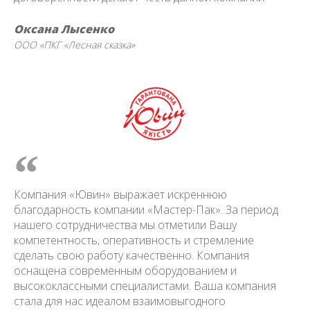
Оксана Лысенко
ООО «ПКГ «Лесная сказка»
Компания «Ювин» выражает искреннюю
благодарность компании «Мастер-Пак». За период
нашего сотрудничества мы отметили Вашу
компетентность, оперативность и стремление
сделать свою работу качественно. Компания
оснащена современным оборудованием и
высококлассными специалистами. Ваша компания
стала для нас идеалом взаимовыгодного