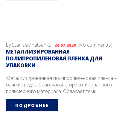
by
Stanislav Yatsenko
No comment(s)
24.07.2020
МЕТАЛЛИЗИРОВАННАЯ
ПОЛИПРОПИЛЕНОВАЯ ПЛЕНКА ДЛЯ
УПАКОВКИ
Металлизированная полипропиленовая пленка –
один из видов биаксиально-ориентированного
полимерного материала. Обладает теми…
ПОДРОБНЕЕ