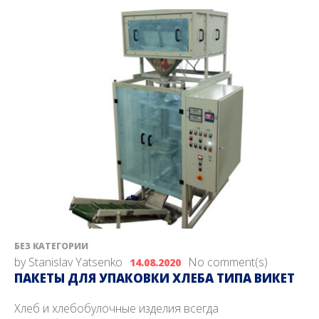
БЕЗ КАТЕГОРИИ
by
Stanislav Yatsenko
No comment(s)
14.08.2020
ПАКЕТЫ ДЛЯ УПАКОВКИ ХЛЕБА ТИПА ВИКЕТ
Хлеб и хлебобулочные изделия всегда