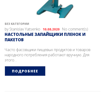
БЕЗ КАТЕГОРИИ
by
Stanislav Yatsenko
No comment(s)
10.08.2020
НАСТОЛЬНЫЕ ЗАПАЙЩИКИ ПЛЕНОК И
ПАКЕТОВ
Часто фасовщики пищевых продуктов и товаров
народного потребления работают вручную. Для
этого…
ПОДРОБНЕЕ