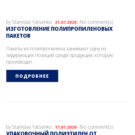
by
Stanislav Yatsenko
No comment(s)
21.07.2020
ИЗГОТОВЛЕНИЕ ПОЛИПРОПИЛЕНОВЫХ
ПАКЕТОВ
Пакеты из полипропилена занимают одну из
лидирующих позиций среди продукции, которую
производит…
ПОДРОБНЕЕ
by
Stanislav Yatsenko
No comment(s)
17.07.2020
УПАКОВОЧНЫЙ ПОЛИЭТИЛЕН ОТ