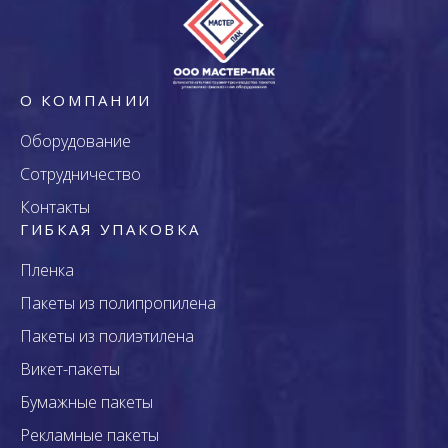
О КОМПАНИИ
Оборудование
Сотрудничество
Контакты
ГИБКАЯ УПАКОВКА
Пленка
Пакеты из полипропилена
Пакеты из полиэтилена
Викет-пакеты
Бумажные пакеты
Рекламные пакеты