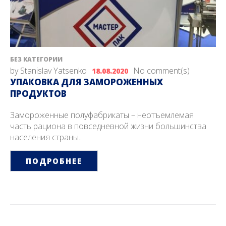
БЕЗ КАТЕГОРИИ
by
Stanislav Yatsenko
No comment(s)
18.08.2020
УПАКОВКА ДЛЯ ЗАМОРОЖЕННЫХ
ПРОДУКТОВ
Замороженные полуфабрикаты – неотъемлемая
часть рациона в повседневной жизни большинства
населения страны.…
ПОДРОБНЕЕ