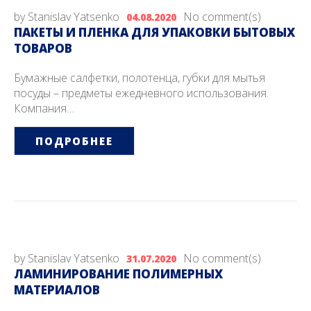
by
Stanislav Yatsenko
No comment(s)
04.08.2020
ПАКЕТЫ И ПЛЕНКА ДЛЯ УПАКОВКИ БЫТОВЫХ
ТОВАРОВ
Бумажные салфетки, полотенца, губки для мытья
посуды – предметы ежедневного использования.
Компания…
ПОДРОБНЕЕ
by
Stanislav Yatsenko
No comment(s)
31.07.2020
ЛАМИНИРОВАНИЕ ПОЛИМЕРНЫХ
МАТЕРИАЛОВ