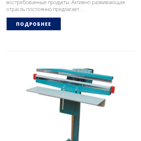
востребованные продукты. Активно развивающая
отрасль постоянно предлагает…
ПОДРОБНЕЕ