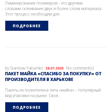
Ламинирование полимеров - это другими
словами склеивание двух и более слоев материала.
Этот процесс необходим для…
ПОДРОБНЕЕ
by
Stanislav Yatsenko
No comment(s)
28.07.2020
ПАКЕТ МАЙКА «СПАСИБО ЗА ПОКУПКУ» ОТ
ПРОИЗВОДИТЕЛЯ В ХАРЬКОВЕ
Пакеты из полиэтилена типа «майка» – популярный
вид упаковки на рынке. Свое…
ПОДРОБНЕЕ