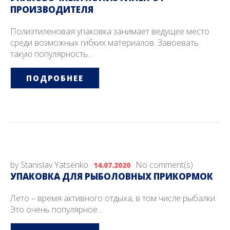
ПРОИЗВОДИТЕЛЯ
Полиэтиленовая упаковка занимает ведущее место
среди возможных гибких материалов. Завоевать
такую популярность…
ПОДРОБНЕЕ
by
Stanislav Yatsenko
No comment(s)
14.07.2020
УПАКОВКА ДЛЯ РЫБОЛОВНЫХ ПРИКОРМОК
Лето – время активного отдыха, в том числе рыбалки.
Это очень популярное…