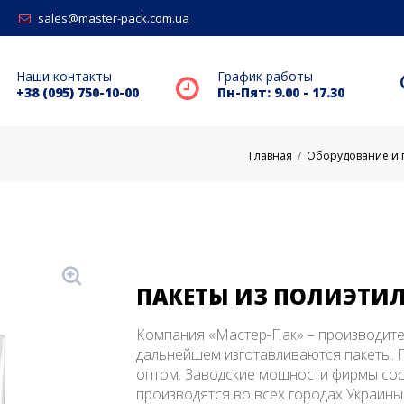
sales@master-pack.com.ua
Наши контакты
График работы
+38 (095) 750-10-00
Пн-Пят: 9.00 - 17.30
Главная
/
Оборудование и 
ПАКЕТЫ ИЗ ПОЛИЭТИЛ
Компания «Мастер-Пак» – производител
дальнейшем изготавливаются пакеты.
оптом. Заводские мощности фирмы сос
производятся во всех городах Украины