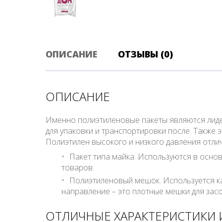
ОПИСАНИЕ
ОТЗЫВЫ (0)
ОПИСАНИЕ
Именно полиэтиленовые пакеты являются лидер
для упаковки и транспортировки после. Также 
Полиэтилен высокого и низкого давления отли
Пакет типа майка. Используются в осно
товаров.
Полиэтиленовый мешок. Используется как
направление – это плотные мешки для засо
ОТЛИЧНЫЕ ХАРАКТЕРИСТИКИ