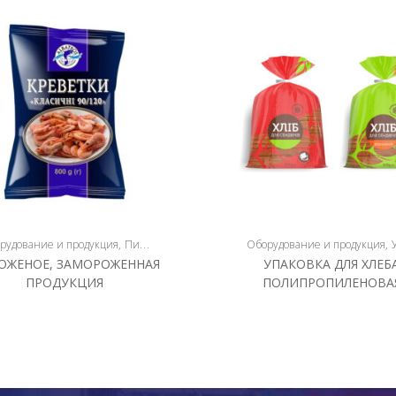
а
рудование и продукция
Пищевая упаковка
Упаковка
Оборудование и продукция
Уп
ОЖЕНОЕ, ЗАМОРОЖЕННАЯ
УПАКОВКА ДЛЯ ХЛЕБ
ПРОДУКЦИЯ
ПОЛИПРОПИЛЕНОВА