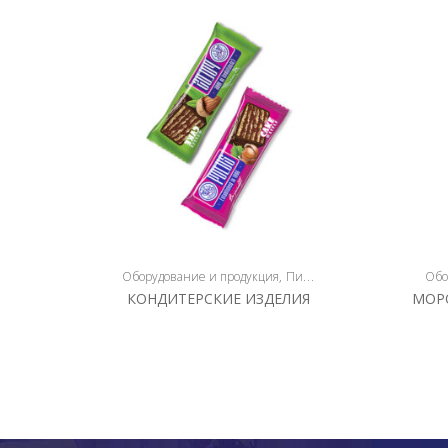
Оборудование и продукция
Пищевая упаковка
Упаковк
Обо
КОНДИТЕРСКИЕ ИЗДЕЛИЯ
МОР