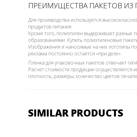
ПРЕИМУЩЕСТВА ПАКЕТОВ ИЗ
Для производства используется высококлассн
продуктов питания.
Кроме того, полиэтилен выдерживает разные т
образованиями. Купить полиэтиленовые пакет
Изображения и наносимые на них логотипы пол
реклама постоянно остается «при деле».
Пленка для упаковочных пакетов отвечает гиг
Расчет стоимости продукции осуществляется ин
плотность, размеры, количество цветов печати, 
SIMILAR PRODUCTS