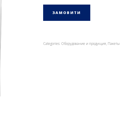
ЗАМОВИТИ
Categories:
Оборудование и продукция
,
Пакеты