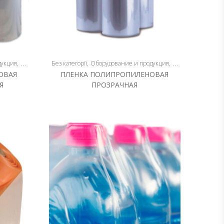
дукция
Плёнка
Без категорії
Оборудование и продукция
Плёнка
ОВАЯ
ПЛЕНКА ПОЛИПРОПИЛЕНОВАЯ
Я
ПРОЗРАЧНАЯ