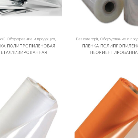
рії
Оборудование и продукция
Плёнка
Без категорії
Оборудование и про
НКА ПОЛИПРОПИЛЕНОВАЯ
ПЛЕНКА ПОЛИПРОПИЛЕН
ЕТАЛЛИЗИРОВАННАЯ
НЕОРИЕНТИРОВАННА