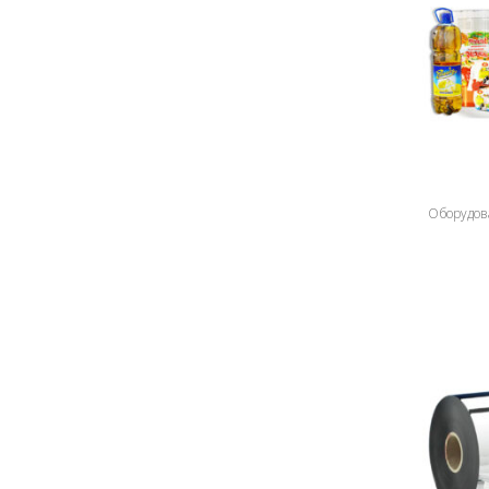
Оборудов