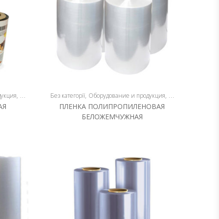
дукция
Плёнка
Без категорії
Оборудование и продукция
Плёнка
АЯ
ПЛЕНКА ПОЛИПРОПИЛЕНОВАЯ
БЕЛОЖЕМЧУЖНАЯ