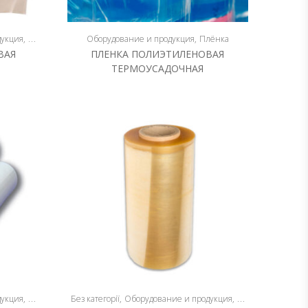
дукция
Плёнка
Оборудование и продукция
Плёнка
ВАЯ
ПЛЕНКА ПОЛИЭТИЛЕНОВАЯ
ТЕРМОУСАДОЧНАЯ
дукция
Плёнка
Без категорії
Оборудование и продукция
Плёнка