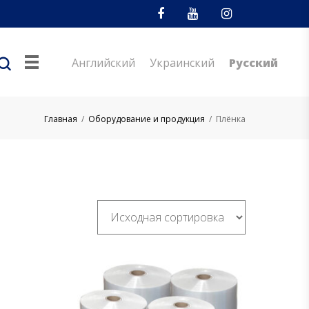
Facebook
Youtube
Instagram
Английский
Украинский
Русский
Главная
/
Оборудование и продукция
/
Плёнка