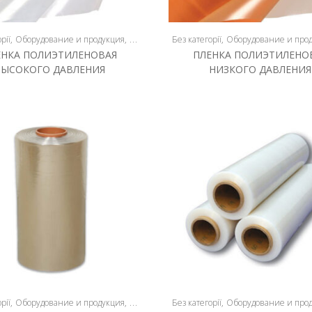
рії
Оборудование и продукция
Плёнка
Без категорії
Оборудование и про
ЕНКА ПОЛИЭТИЛЕНОВАЯ
ПЛЕНКА ПОЛИЭТИЛЕНО
ВЫСОКОГО ДАВЛЕНИЯ
НИЗКОГО ДАВЛЕНИЯ
рії
Оборудование и продукция
Плёнка
Без категорії
Оборудование и про