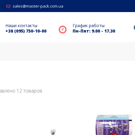
sales@master-pack.com.ua
Наши контакты
График работы
+38 (095) 750-10-00
Пн-Пят: 9.00 - 17.30
авлено 12 товаров