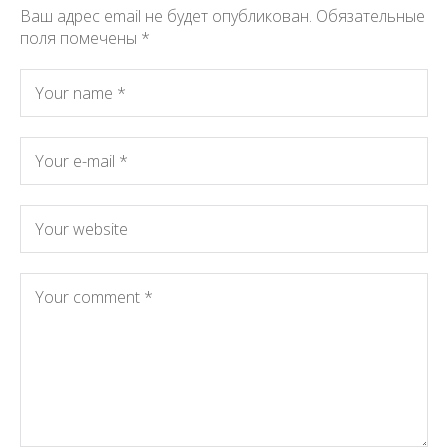
Ваш адрес email не будет опубликован.
Обязательные
поля помечены
*