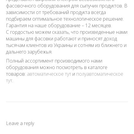
фасовочного оборудования для сыпучих продуктов. В
зависимости от требований продукта всегда
подбираем оптимальное технологическое решение.
Гарантия на наше оборудование – 12 месяцев.
С гордостью можем сказать, что произведенные нами
машины для фасовки работают и приносят доход
тысячам клиентов из Украины и сотням из ближнего и
дальнего зарубежья.
Полный ассортимент производимого нами
оборудования можно посмотреть в каталоге
товаров:
автоматическое тут
и
полуавтоматическое
тут
.
Leave a reply