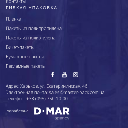
Контакты
ГИБКАЯ УПАКОВКА
Пленка
Пакеты из полипропилена
Пакеты из полиэтилена
Викет-пакеты
Бумажные пакеты
Рекламные пакеты
Адрес:
Харьков, ул. Екатерининская, 46
Электронная почта:
sales@master-pack.com.ua
Телефон:
+38 (095) 750-10-00
Разработано