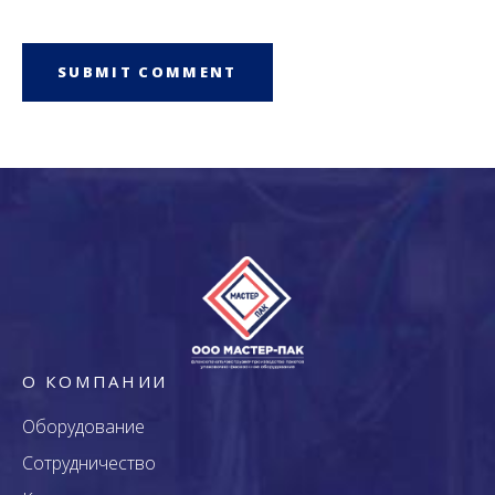
О КОМПАНИИ
Оборудование
Сотрудничество