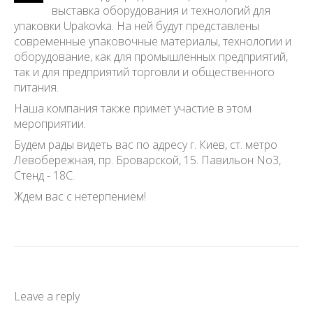
выставка оборудования и технологий для
упаковки Upakovka. На ней будут представлены
современные упаковочные материалы, технологии и
оборудование, как для промышленных предприятий,
так и для предприятий торговли и общественного
питания.
Наша компания также примет участие в этом
мероприятии.
Будем рады видеть вас по адресу г. Киев, ст. метро
Левобережная, пр. Броварской, 15. Павильон No3,
Стенд - 18С.
Ждем вас с нетерпением!
Leave a reply