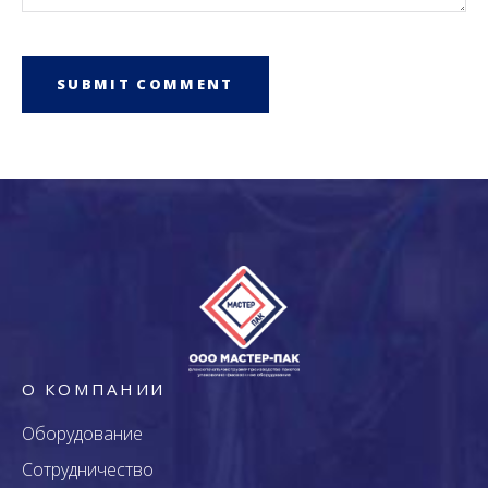
О КОМПАНИИ
Оборудование
Сотрудничество