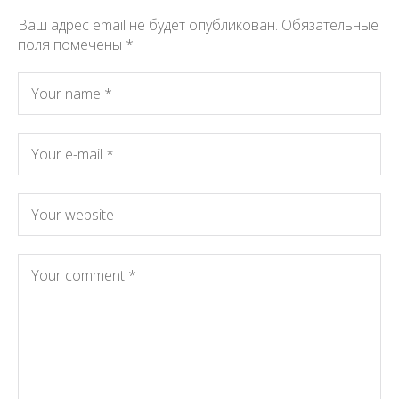
Ваш адрес email не будет опубликован.
Обязательные
поля помечены
*