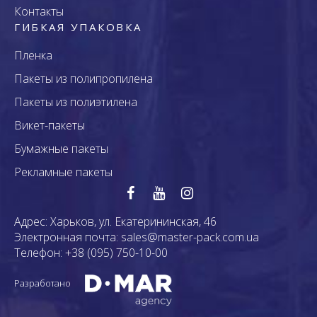
Контакты
ГИБКАЯ УПАКОВКА
Пленка
Пакеты из полипропилена
Пакеты из полиэтилена
Викет-пакеты
Бумажные пакеты
Рекламные пакеты
Адрес:
Харьков, ул. Екатерининская, 46
Электронная почта:
sales@master-pack.com.ua
Телефон:
+38 (095) 750-10-00
Разработано