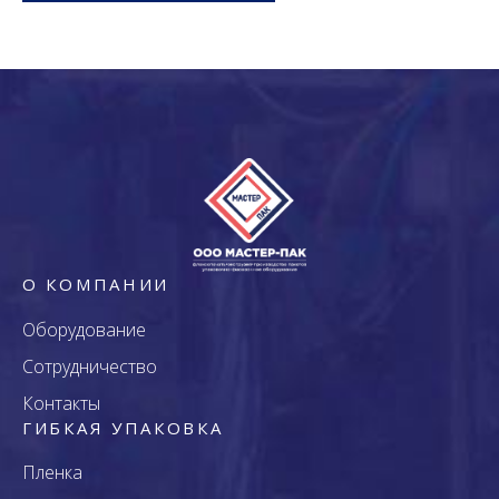
О КОМПАНИИ
Оборудование
Сотрудничество
Контакты
ГИБКАЯ УПАКОВКА
Пленка