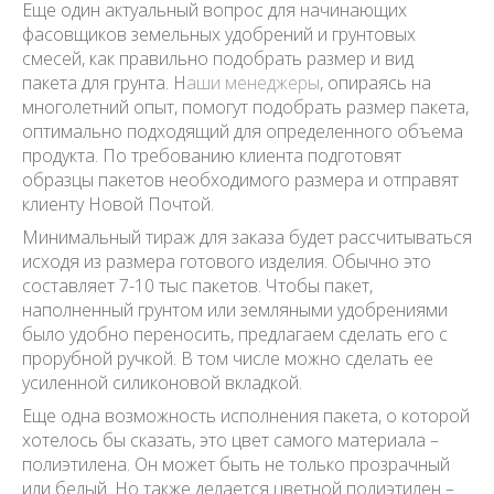
Еще один актуальный вопрос для начинающих
фасовщиков земельных удобрений и грунтовых
смесей, как правильно подобрать размер и вид
пакета для грунта. Н
аши менеджеры
, опираясь на
многолетний опыт, помогут подобрать размер пакета,
оптимально подходящий для определенного объема
продукта. По требованию клиента подготовят
образцы пакетов необходимого размера и отправят
клиенту Новой Почтой.
Минимальный тираж для заказа будет рассчитываться
исходя из размера готового изделия. Обычно это
составляет 7-10 тыс пакетов. Чтобы пакет,
наполненный грунтом или земляными удобрениями
было удобно переносить, предлагаем сделать его с
прорубной ручкой. В том числе можно сделать ее
усиленной силиконовой вкладкой.
Еще одна возможность исполнения пакета, о которой
хотелось бы сказать, это цвет самого материала –
полиэтилена. Он может быть не только прозрачный
или белый. Но также делается цветной полиэтилен –