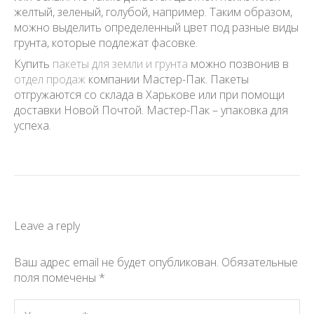
желтый, зеленый, голубой, например. Таким образом,
можно выделить определенный цвет под разные виды
грунта, которые подлежат фасовке.
Купить
пакеты для земли и грунта
можно позвонив в
отдел продаж
компании Мастер-Пак. Пакеты
отгружаются со склада в Харькове или при помощи
доставки Новой Почтой. Мастер-Пак – упаковка для
успеха.
Leave a reply
Ваш адрес email не будет опубликован.
Обязательные
поля помечены
*