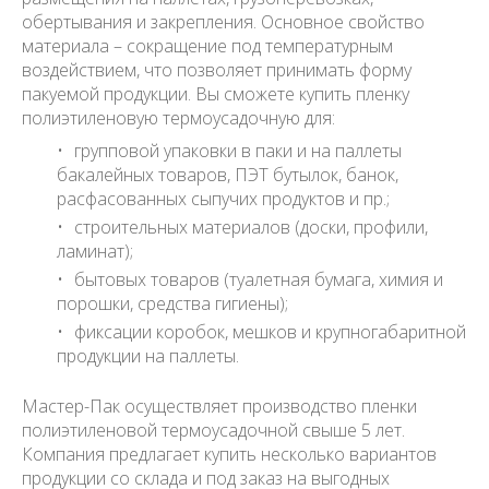
обертывания и закрепления. Основное свойство
материала – сокращение под температурным
воздействием, что позволяет принимать форму
пакуемой продукции. Вы сможете купить пленку
полиэтиленовую термоусадочную для:
групповой упаковки в паки и на паллеты
бакалейных товаров, ПЭТ бутылок, банок,
расфасованных сыпучих продуктов и пр.;
строительных материалов (доски, профили,
ламинат);
бытовых товаров (туалетная бумага, химия и
порошки, средства гигиены);
фиксации коробок, мешков и крупногабаритной
продукции на паллеты.
Мастер-Пак осуществляет производство пленки
полиэтиленовой термоусадочной свыше 5 лет.
Компания предлагает купить несколько вариантов
продукции со склада и под заказ на выгодных