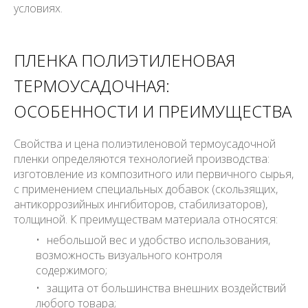
условиях.
ПЛЕНКА ПОЛИЭТИЛЕНОВАЯ
ТЕРМОУСАДОЧНАЯ:
ОСОБЕННОСТИ И ПРЕИМУЩЕСТВА
Свойства и цена полиэтиленовой термоусадочной
пленки определяются технологией производства:
изготовление из композитного или первичного сырья,
с применением специальных добавок (скользящих,
антикоррозийных ингибиторов, стабилизаторов),
толщиной. К преимуществам материала относятся:
небольшой вес и удобство использования,
возможность визуального контроля
содержимого;
защита от большинства внешних воздействий
любого товара;