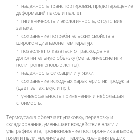
надежность транспортировки, предотвращение
деформаций паков и паллет;
гигиеничность и экологичность, отсутствие
запаха;
сохранение потребительских свойств в
широком диапазоне температур;
позволяет отказаться от расходов на
дополнительную обвязку (металлические или
полипропиленовые ленты);
надежность фиксации и утяжки;
сохранение исходных характеристик продукта
(цвет, запах, вкус и пр.);
универсальность применения и небольшая
стоимость.
Термоусадка облегчает упаковку, перевозку и
складирование, уменьшает воздействие влаги и
ультрафиолета, проникновение посторонних запахов,
грязи и пыли, увеличивает период хранения ваших