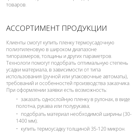
товаров.
АССОРТИМЕНТ ПРОДУКЦИИ
Клиенты смогут купить пленку термоусадочную
полиэтиленовую в широком диапазоне
типоразмеров, толщины и других параметров.
Технологи помогут подобрать оптимальную степень
усадки материала, в зависимости от типа
использования (ручной или упаковочные автоматы),
требований и особенностей производства заказчика.
При оформлении заявки есть возможность:
заказать однослойную пленку в рулонах, в виде
полотна, рукава или полурукава;
подобрать материал необходимой ширины (30-
1400 мм);
купить термоусадку толщиной 35-120 микрон.