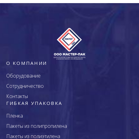
О КОМПАНИИ
Оборудование
Сотрудничество
Контакты
ГИБКАЯ УПАКОВКА
Пленка
Пакеты из полипропилена
Пакеты из полиэтилена