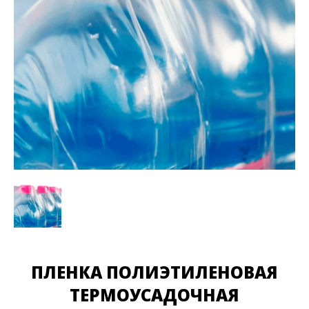
ПЛЕНКА ПОЛИЭТИЛЕНОВАЯ
ТЕРМОУСАДОЧНАЯ