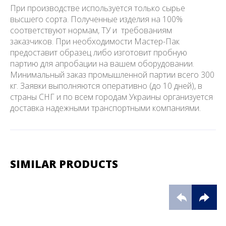
При производстве используется только сырье
высшего сорта. Полученные изделия на 100%
соответствуют нормам, ТУ и требованиям
заказчиков. При необходимости Мастер-Пак
предоставит образец либо изготовит пробную
партию для апробации на вашем оборудовании.
Минимальный заказ промышленной партии всего 300
кг. Заявки выполняются оперативно (до 10 дней), в
страны СНГ и по всем городам Украины организуется
доставка надежными транспортными компаниями.
SIMILAR PRODUCTS