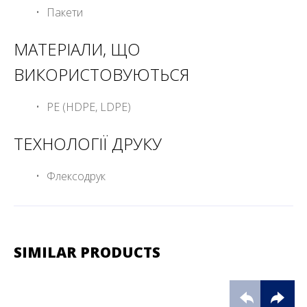
Пакети
МАТЕРІАЛИ, ЩО
ВИКОРИСТОВУЮТЬСЯ
PE (HDPE, LDPE)
ТЕХНОЛОГІЇ ДРУКУ
Флексодрук
SIMILAR PRODUCTS