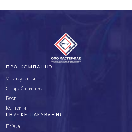
ПРО КОМПАНІЮ
Устаткування
Співробітництво
Блоґ
Контакти
ГНУЧКЕ ПАКУВАННЯ
Плівка