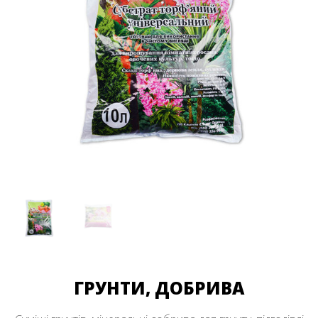
ГРУНТИ, ДОБРИВА