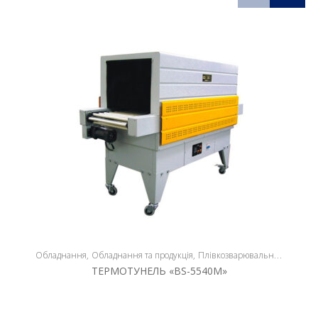
Обладнання
Обладнання та продукція
Плівкозварювальне обладнання
ТЕРМОТУНЕЛЬ «BS-5540M»