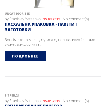
UNCATEGORIZED
by
Stanislav Yatsenko
No comment(s)
15.03.2019
ПАСХАЛЬНА УПАКОВКА - ПАКЕТИ І
ЗАГОТОВКИ
Зовсім скоро має відбутися одне з великих і світлих
християнських свят -…
ПОДРОБНЕЕ
В ТРЕНДІ
by
Stanislav Yatsenko
No comment(s)
15.01.2019