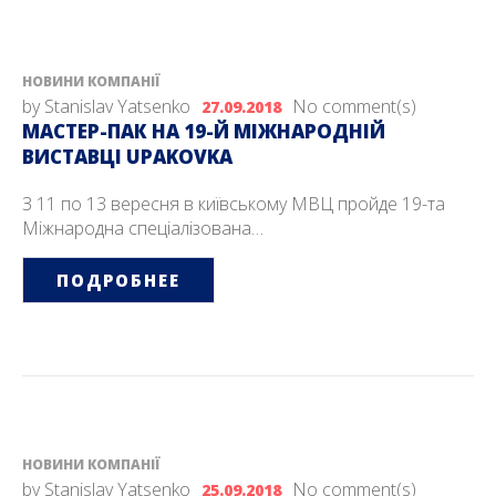
НОВИНИ КОМПАНІЇ
by
Stanislav Yatsenko
No comment(s)
27.09.2018
МАСТЕР-ПАК НА 19-Й МIЖНАРОДНIЙ
ВИСТАВЦI UPAKOVKA
З 11 по 13 вересня в київському МВЦ пройде 19-та
Міжнародна спеціалізована…
ПОДРОБНЕЕ
НОВИНИ КОМПАНІЇ
by
Stanislav Yatsenko
No comment(s)
25.09.2018