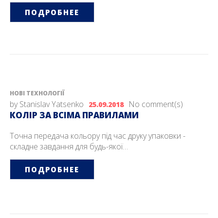
ПОДРОБНЕЕ
НОВІ ТЕХНОЛОГІЇ
by
Stanislav Yatsenko
No comment(s)
25.09.2018
КОЛIР ЗА ВСIМА ПРАВИЛАМИ
Точна передача кольору під час друку упаковки -
складне завдання для будь-якої…
ПОДРОБНЕЕ