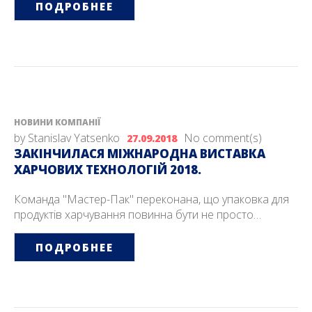
ПОДРОБНЕЕ
НОВИНИ КОМПАНІЇ
by
Stanislav Yatsenko
No comment(s)
27.09.2018
ЗАКIНЧИЛАСЯ МIЖНАРОДНА ВИСТАВКА
ХАРЧОВИХ ТЕХНОЛОГIЙ 2018.
Команда "Мастер-Пак" переконана, що упаковка для
продуктів харчування повинна бути не просто…
ПОДРОБНЕЕ