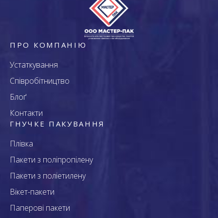
ПРО КОМПАНІЮ
Устаткування
Співробітництво
Блоґ
Контакти
ГНУЧКЕ ПАКУВАННЯ
Плівка
Пакети з поліпропілену
Пакети з поліетилену
Вікет-пакети
Паперові пакети