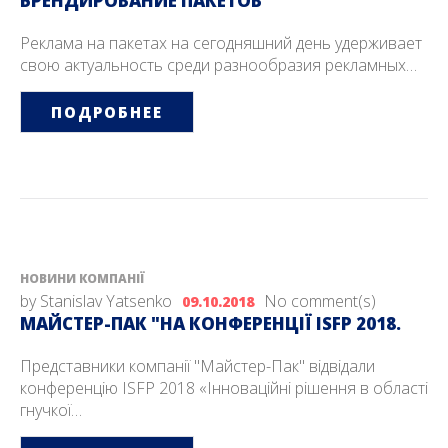
БРЕНДИРОВАНИЕ ПАКЕТОВ
Реклама на пакетах на сегодняшний день удерживает
свою актуальность среди разнообразия рекламных…
ПОДРОБНЕЕ
НОВИНИ КОМПАНІЇ
by
Stanislav Yatsenko
No comment(s)
09.10.2018
МАЙСТЕР-ПАК "НА КОНФЕРЕНЦІЇ ISFP 2018.
Представники компанії "Майстер-Пак" відвідали
конференцію ISFP 2018 «Інноваційні рішення в області
гнучкої…