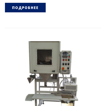
ПОДРОБНЕЕ