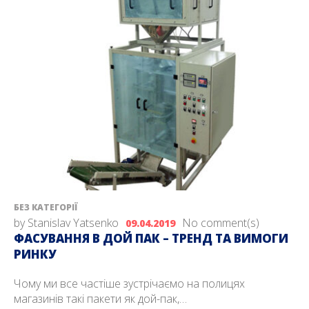
БЕЗ КАТЕГОРІЇ
by
Stanislav Yatsenko
No comment(s)
09.04.2019
ФАСУВАННЯ В ДОЙ ПАК – ТРЕНД ТА ВИМОГИ
РИНКУ
Чому ми все частіше зустрічаємо на полицях
магазинів такі пакети як дой-пак,…