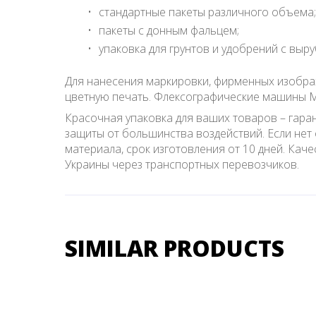
стандартные пакеты различного объема;
пакеты с донным фальцем;
упаковка для грунтов и удобрений с выру
Для нанесения маркировки, фирменных изобра
цветную печать. Флексографические машины М
Красочная упаковка для ваших товаров – гара
защиты от большинства воздействий. Если нет 
материала, срок изготовления от 10 дней. Кач
Украины через транспортных перевозчиков.
SIMILAR PRODUCTS