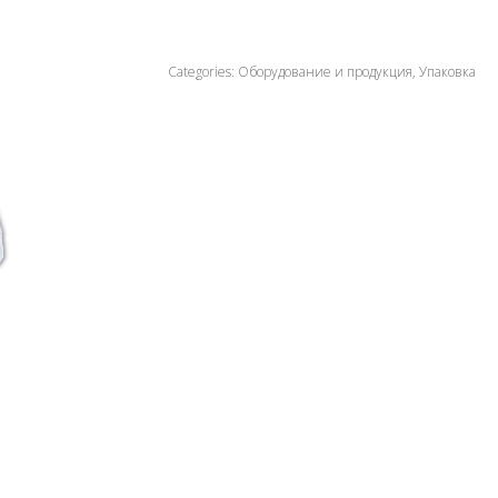
Categories:
Оборудование и продукция
,
Упаковка