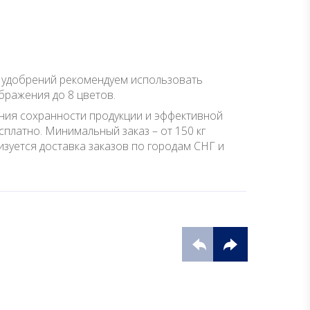
 удобрений рекомендуем использовать
ражения до 8 цветов.
ения сохранности продукции и эффективной
платно. Минимальный заказ – от 150 кг
изуется доставка заказов по городам СНГ и