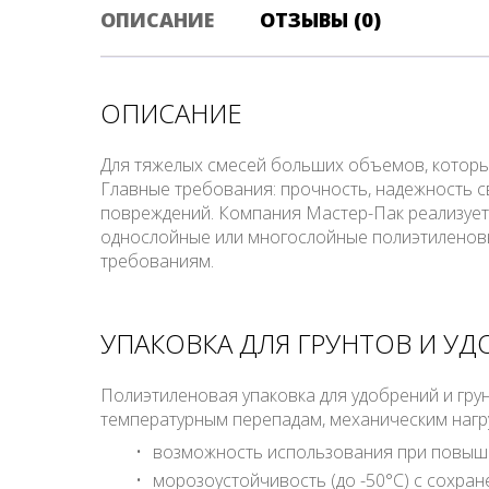
ОПИСАНИЕ
ОТЗЫВЫ (0)
ОПИСАНИЕ
Для тяжелых смесей больших объемов, которым
Главные требования: прочность, надежность с
повреждений. Компания Мастер-Пак реализует 
однослойные или многослойные полиэтиленовы
требованиям.
УПАКОВКА ДЛЯ ГРУНТОВ И УД
Полиэтиленовая упаковка для удобрений и гр
температурным перепадам, механическим нагр
возможность использования при повышен
морозоустойчивость (до -50°С) с сохра