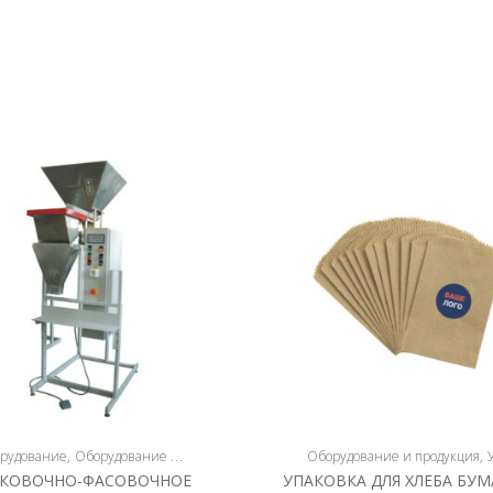
рудование
Оборудование и продукция
Полуавтоматическое оборудование
Оборудование и продукция
Уп
АКОВОЧНО-ФАСОВОЧНОЕ
УПАКОВКА ДЛЯ ХЛЕБА БУ