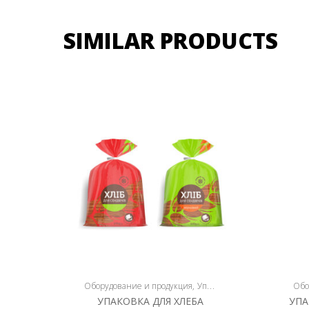
SIMILAR PRODUCTS
Оборудование и продукция
Упаковка
Обо
УПАКОВКА ДЛЯ ХЛЕБА
УП