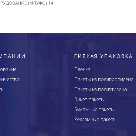
РУДОВАНИЕ (МПУФО) 14
ОМПАНИИ
ГИБКАЯ УПАКОВКА
ование
Пленка
ничество
Пакеты из полипропилена
ты
Пакеты из полиэтилена
Викет-пакеты
Бумажные пакеты
Рекламные пакеты