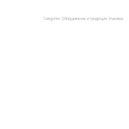
Categories:
Оборудование и продукция
,
Упаковка