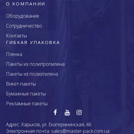
О КОМПАНИИ
Оборудование
Сотрудничество
Контакты
ГИБКАЯ УПАКОВКА
Пленка
Пакеты из полипропилена
Пакеты из полиэтилена
Викет-пакеты
Бумажные пакеты
Рекламные пакеты
Адрес:
Харьков, ул. Екатерининская, 46
Электронная почта:
sales@master-pack.com.ua