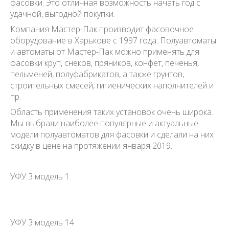
фасовки. Это отличная возможность начать год с
удачной, выгодной покупки.
Компания Мастер-Пак производит фасовочное
оборудование в Харькове с 1997 года. Полуавтоматы
и автоматы от Мастер-Пак можно применять для
фасовки круп, снеков, пряников, конфет, печенья,
пельменей, полуфабрикатов, а также грунтов,
строительных смесей, гигиенических наполнителей и
пр.
Область применения таких установок очень широка.
Мы выбрали наиболее популярные и актуальные
модели полуавтоматов для фасовки и сделали на них
скидку в цене на протяжении января 2019.
УФУ 3 модель 1.
УФУ 3 модель 14.