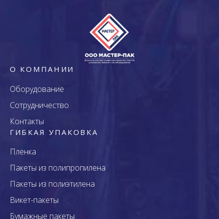
О КОМПАНИИ
Оборудование
Сотрудничество
Контакты
ГИБКАЯ УПАКОВКА
Пленка
Пакеты из полипропилена
Пакеты из полиэтилена
Викет-пакеты
Бумажные пакеты