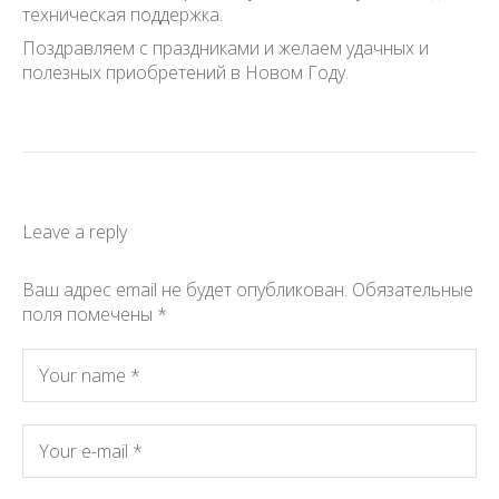
техническая поддержка.
Поздравляем с праздниками и желаем удачных и
полезных приобретений в Новом Году.
Leave a reply
Ваш адрес email не будет опубликован.
Обязательные
поля помечены
*