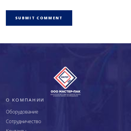
О КОМПАНИИ
Оборудование
Сотрудничество
Контакты