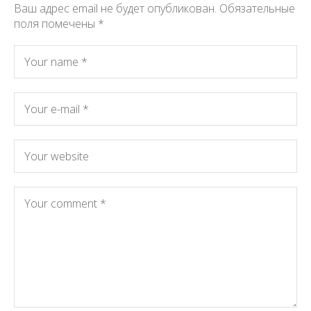
Ваш адрес email не будет опубликован.
Обязательные
поля помечены
*