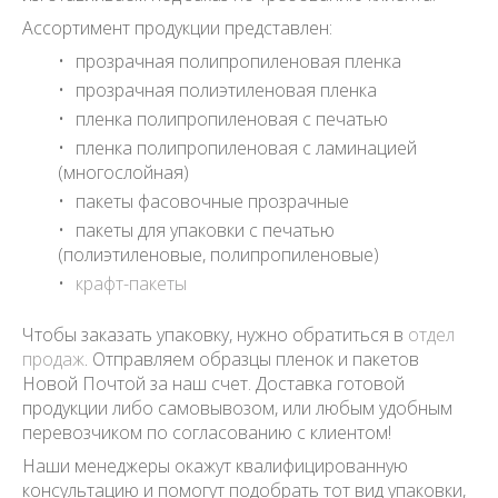
Ассортимент продукции представлен:
прозрачная полипропиленовая пленка
прозрачная полиэтиленовая пленка
пленка полипропиленовая с печатью
пленка полипропиленовая с ламинацией
(многослойная)
пакеты фасовочные прозрачные
пакеты для упаковки с печатью
(полиэтиленовые, полипропиленовые)
крафт-пакеты
Чтобы заказать упаковку, нужно обратиться в
отдел
продаж
. Отправляем образцы пленок и пакетов
Новой Почтой за наш счет. Доставка готовой
продукции либо самовывозом, или любым удобным
перевозчиком по согласованию с клиентом!
Наши менеджеры окажут квалифицированную
консультацию и помогут подобрать тот вид упаковки,