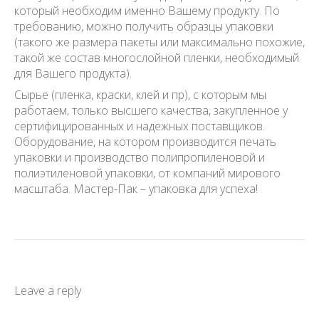
который необходим именно Вашему продукту. По
требованию, можно получить образцы упаковки
(такого же размера пакеты или максимально похожие,
такой же состав многослойной пленки, необходимый
для Вашего продукта).
Сырье (пленка, краски, клей и пр), с которым мы
работаем, только высшего качества, закупленное у
сертифицированных и надежных поставщиков.
Оборудование, на котором производится печать
упаковки и производство полипропиленовой и
полиэтиленовой упаковки, от компаний мирового
масштаба. Мастер-Пак – упаковка для успеха!
Leave a reply