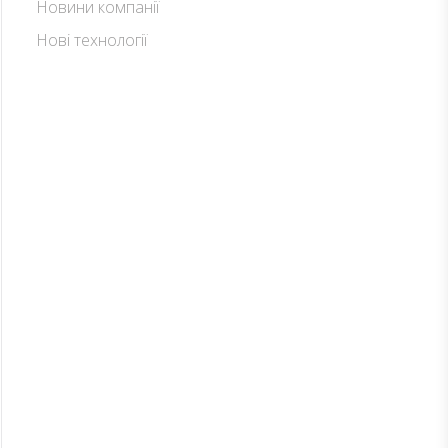
Новини компанії
Нові технології