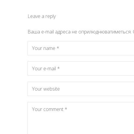
Leave a reply
Ваша e-mail адреса не оприлюднюватиметься.