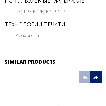
ИСПОЛЬЗУЕМЫЕ МАТЕРИАЛЫ
PE(LDPE, HDPE), BOPP, CPP
ТЕХНОЛОГИИ ПЕЧАТИ
Флексопечать
SIMILAR PRODUCTS