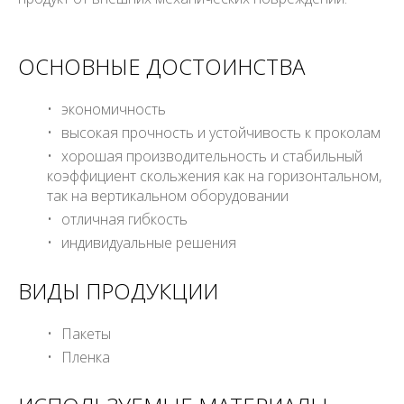
ОСНОВНЫЕ ДОСТОИНСТВА
экономичность
высокая прочность и устойчивость к проколам
хорошая производительность и стабильный
коэффициент скольжения как на горизонтальном,
так на вертикальном оборудовании
отличная гибкость
индивидуальные решения
ВИДЫ ПРОДУКЦИИ
Пакеты
Пленка