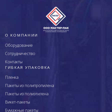
О КОМПАНИИ
Оборудование
Сотрудничество
Контакты
ГИБКАЯ УПАКОВКА
Пленка
Пакеты из полипропилена
Пакеты из полиэтилена
Викет-пакеты
Бумажные пакеты