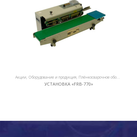
Акции
Оборудование и продукция
Плёнкосварочное оборудование
УСТАНОВКА «FRB-770»