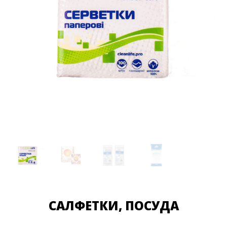
САЛФЕТКИ, ПОСУДА