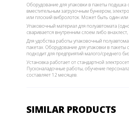
Оборудование для упаковки в пакеты подушка 
вместительным загрузочным бункером, электр
или плоский вибролоток. Может быть один или 
Упаковочный материал для полуавтомата (одно
сваривается внутренним слоем либо внахлест,
Для удобства работы упаковочный полуавтома
пакетах. Оборудование для упаковки в пакеты 
подходит для предприятий малого/среднего би
Установка работает от стандартной электросет
Пусконаладочные работы, обучение персонала
составляет 12 месяцев.
SIMILAR PRODUCTS