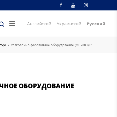
Facebook
Youtube
Instagram
Английский
Украинский
Русский
горії
/
Упаковочно-фасовочное оборудование (МПУФО) 01
ЧНОЕ ОБОРУДОВАНИЕ