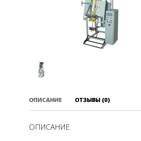
ОПИСАНИЕ
ОТЗЫВЫ (0)
ОПИСАНИЕ