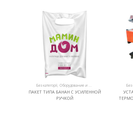
Без категорії
Оборудование и продукция
Пакеты
Без 
ПАКЕТ ТИПА БАНАН С УСИЛЕННОЙ
УСТ
РУЧКОЙ
ТЕРМО